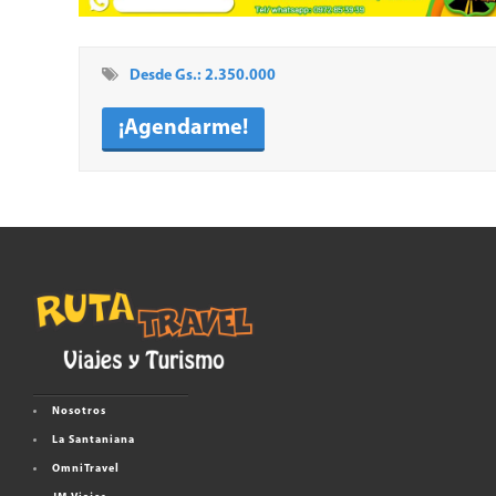
Desde Gs.: 2.350.000
¡Agendarme!
Nosotros
La Santaniana
OmniTravel