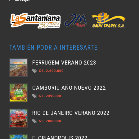
JM Viajes
TAMBIÉN PODRIA INTERESARTE
FERRUGEM VERANO 2023
GS. 2.600.000
CAMBORIU AÑO NUEVO 2022
GS. 2490000
RIO DE JANEIRO VERANO 2022
GS. 2800000
FLORIANOPOLIS 2022