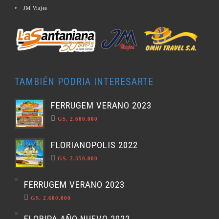
JM Viajes
TAMBIÉN PODRIA INTERESARTE
FERRUGEM VERANO 2023
GS. 2.600.000
FLORIANOPOLIS 2022
GS. 2.350.000
FERRUGEM VERANO 2023
GS. 2.600.000
FLORIPA AÑO NUEVO 2022